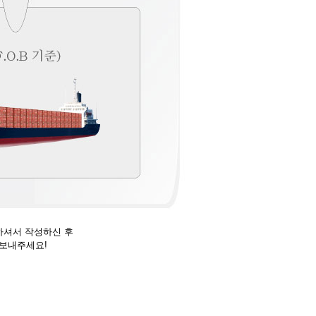
하셔서 작성하신 후
 보내주세요!